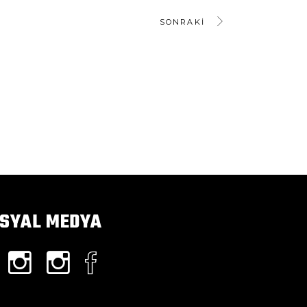
SONRAKI
SYAL MEDYA