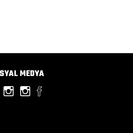
SYAL MEDYA