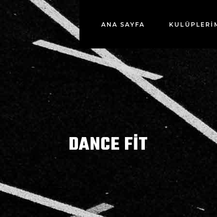
ANA SAYFA
KULÜPLERİ
DANCE FIT