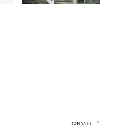
SONRAKI